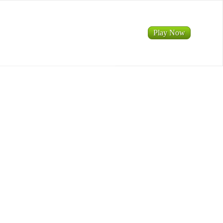
Play Now